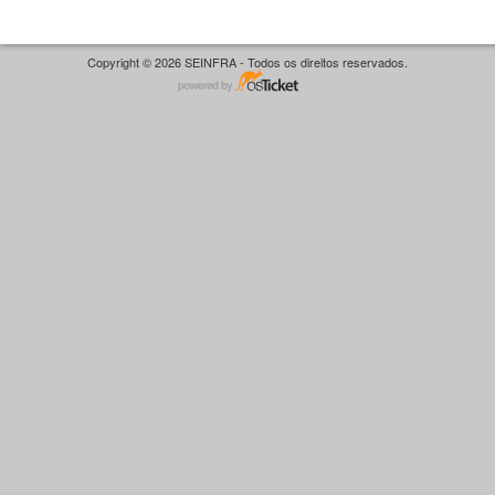
Copyright © 2026 SEINFRA - Todos os direitos reservados.