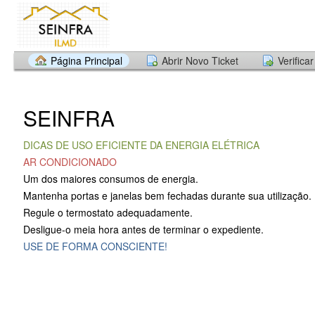
Página Principal
Abrir Novo Ticket
Verifica
SEINFRA
DICAS DE USO EFICIENTE DA ENERGIA ELÉTRICA
AR CONDICIONADO
Um dos maiores consumos de energia.
Mantenha portas e janelas bem fechadas durante sua utilização.
Regule o termostato adequadamente.
Desligue-o meia hora antes de terminar o expediente.
USE DE FORMA CONSCIENTE!